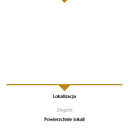
Lokalizacja
Zegrze
Powierzchnie lokali