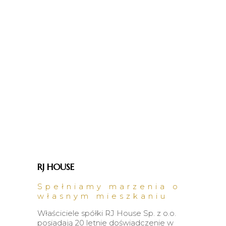
RJ HOUSE
Spełniamy marzenia o
własnym mieszkaniu
Właściciele spółki RJ House Sp. z o.o.
posiadają 20 letnie doświadczenie w